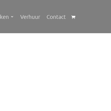
kken
Verhuur
Contact