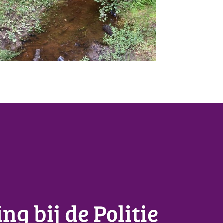
ng bij de Politie