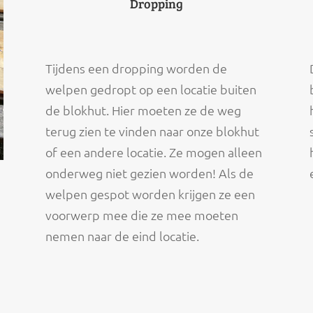
Dropping
Tijdens een dropping worden de
welpen gedropt op een locatie buiten
de blokhut. Hier moeten ze de weg
terug zien te vinden naar onze blokhut
of een andere locatie. Ze mogen alleen
onderweg niet gezien worden! Als de
welpen gespot worden krijgen ze een
voorwerp mee die ze mee moeten
nemen naar de eind locatie.