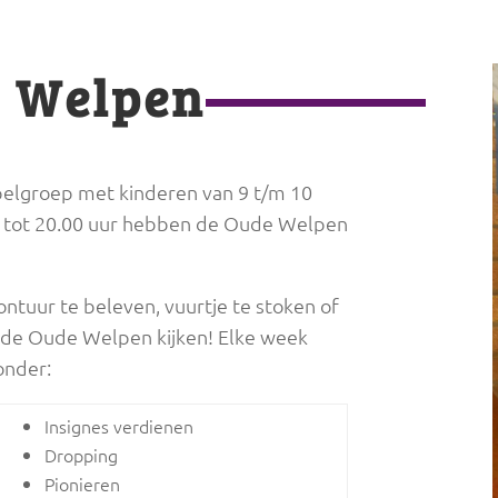
 Welpen
elgroep met kinderen van 9 t/m 10
r tot 20.00 uur hebben de Oude Welpen
ontuur te beleven, vuurtje te stoken of
 de Oude Welpen kijken! Elke week
onder:
Insignes verdienen
Dropping
Pionieren