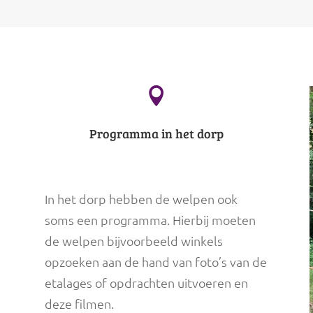

Programma in het dorp
In het dorp hebben de welpen ook
soms een programma. Hierbij moeten
de welpen bijvoorbeeld winkels
opzoeken aan de hand van foto’s van de
etalages of opdrachten uitvoeren en
deze filmen.