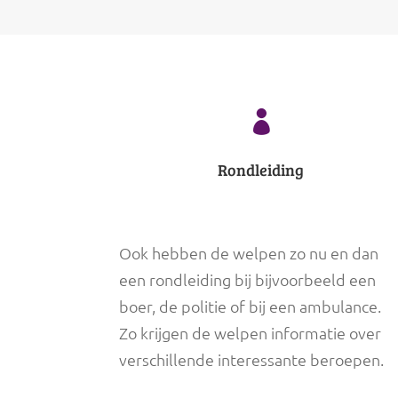

Rondleiding
Ook hebben de welpen zo nu en dan
een rondleiding bij bijvoorbeeld een
boer, de politie of bij een ambulance.
Zo krijgen de welpen informatie over
verschillende interessante beroepen.