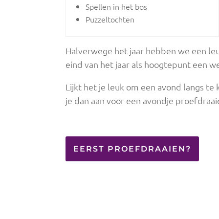
Spellen in het bos
Puzzeltochten
Halverwege het jaar hebben we een le
eind van het jaar als hoogtepunt een
Lijkt het je leuk om een avond langs t
je dan aan voor een avondje proefdraai
EERST PROEFDRAAIEN?