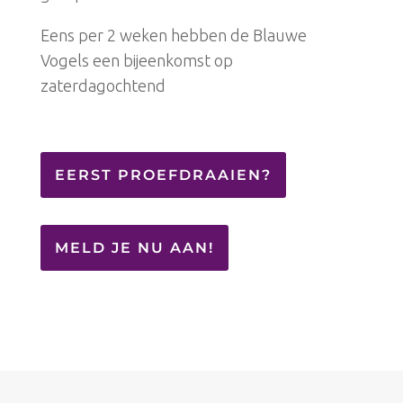
Eens per 2 weken hebben de Blauwe
Vogels een bijeenkomst op
zaterdagochtend
EERST PROEFDRAAIEN?
MELD JE NU AAN!