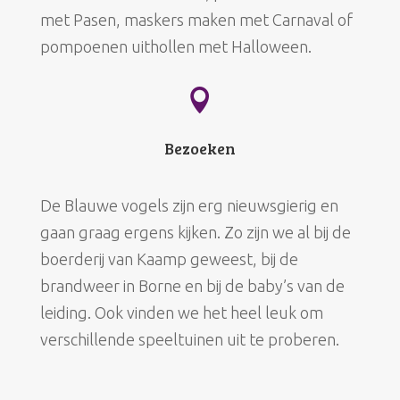
met Pasen, maskers maken met Carnaval of
pompoenen uithollen met Halloween.

Bezoeken
De Blauwe vogels zijn erg nieuwsgierig en
gaan graag ergens kijken. Zo zijn we al bij de
boerderij van Kaamp geweest, bij de
brandweer in Borne en bij de baby’s van de
leiding. Ook vinden we het heel leuk om
verschillende speeltuinen uit te proberen.