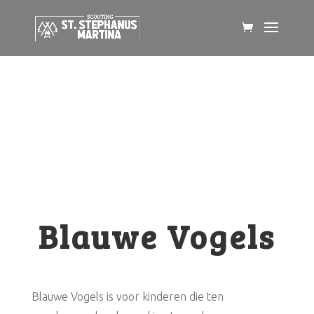
Blauwe Vogels
Blauwe Vogels
Blauwe Vogels is voor kinderen die ten