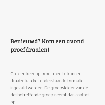
Benieuwd? Kom een avond
proefdraaien!
Om een keer op proef mee te kunnen
draaien kan het onderstaande formulier
ingevuld worden. De groepsleider van de
desbetreffende groep neemt dan contact
op.