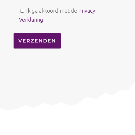
Ik ga akkoord met de
Privacy
Verklaring
.
Links