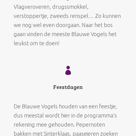
Vlagveroveren, drugssmokkel,
verstoppertje, zweeds renspel… Zo kunnen
we nog wel even doorgaan. Naar het bos
gaan vinden de meeste Blauwe Vogels het
leukst om te doen!

Feestdagen
De Blauwe Vogels houden van een feestje,
dus meestal wordt hier in de programma’s
rekening mee gehouden. Pepernoten
bakken met Sinterklaas, paaseieren zoeken