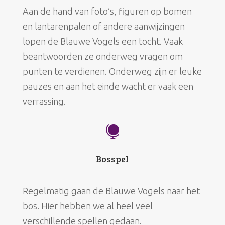
Aan de hand van foto’s, figuren op bomen
en lantarenpalen of andere aanwijzingen
lopen de Blauwe Vogels een tocht. Vaak
beantwoorden ze onderweg vragen om
punten te verdienen. Onderweg zijn er leuke
pauzes en aan het einde wacht er vaak een
verrassing.

Bosspel
Regelmatig gaan de Blauwe Vogels naar het
bos. Hier hebben we al heel veel
verschillende spellen gedaan.