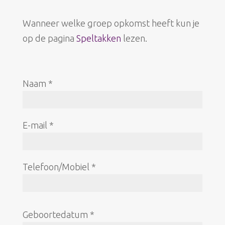
Wanneer welke groep opkomst heeft kun je
op de pagina
Speltakken
lezen.
Naam *
E-mail *
Telefoon/Mobiel *
Geboortedatum *