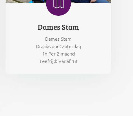

Dames Stam
Dames Stam
Draaiavond: Zaterdag
1x Per 2 maand
Leeftijd: Vanaf 18