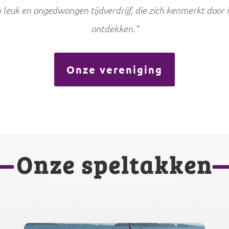
leuk en ongedwongen tijdverdrijf, die zich kenmerkt door 
ontdekken.”
Onze vereniging
Onze speltakken