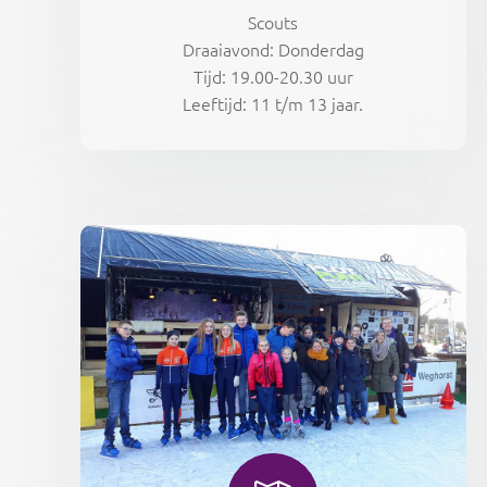
Scouts
Draaiavond: Donderdag
Tijd: 19.00-20.30 uur
Leeftijd: 11 t/m 13 jaar.