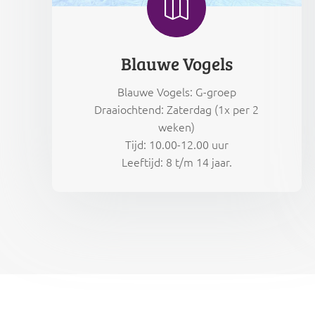

Blauwe Vogels
Blauwe Vogels: G-groep
Draaiochtend: Zaterdag (1x per 2
weken)
Tijd: 10.00-12.00 uur
Leeftijd: 8 t/m 14 jaar.