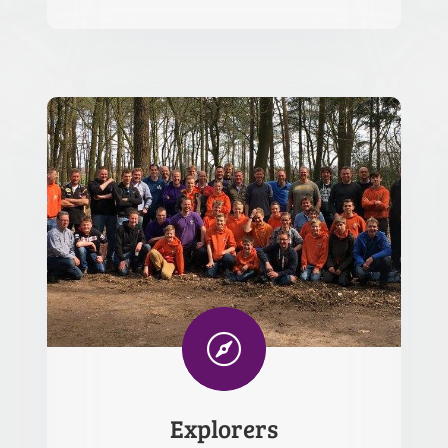

Explorers