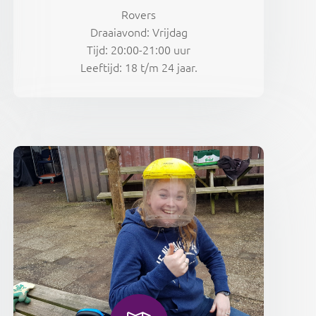
Rovers
Draaiavond: Vrijdag
Tijd: 20:00-21:00 uur
Leeftijd: 18 t/m 24 jaar.