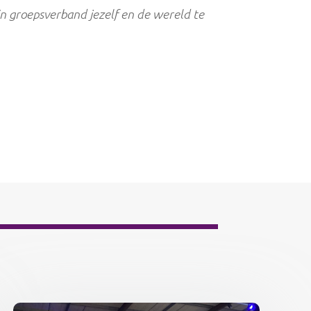
in groepsverband jezelf en de wereld te