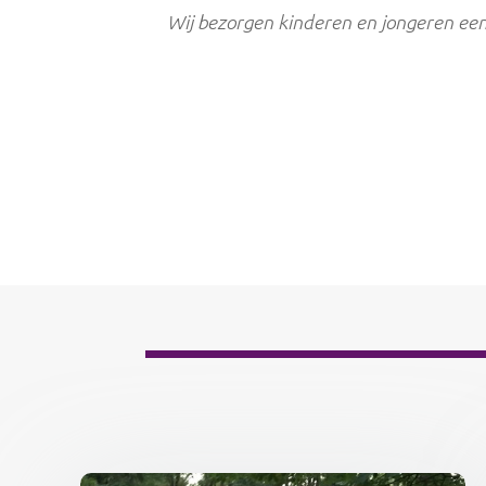
Wij bezorgen kinderen en jongeren een 