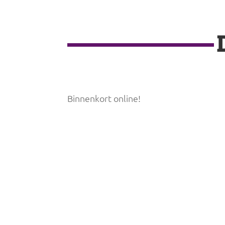
Binnenkort online!