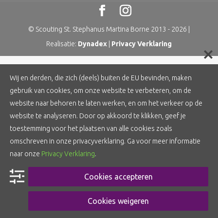
© Scouting St. Stephanus Martina Borne 2013 -
2026
|
Realisatie:
Dynadex
|
Privacy Verklaring
Wij en derden, die zich (deels) buiten de EU bevinden, maken
gebruik van cookies, om onze website te verbeteren, om de
website naar behoren te laten werken, en om het verkeer op de
website te analyseren. Door op akkoord te klikken, geef je
toestemming voor het plaatsen van alle cookies zoals
omschreven in onze privacyverklaring. Ga voor meer informatie
naar onze
Privacy Verklaring
.
Cookies accepteren
Cookies weigeren