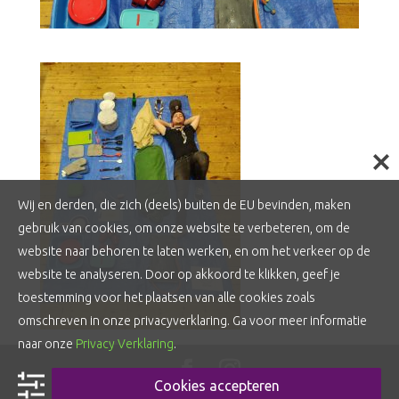
Wij en derden, die zich (deels) buiten de EU bevinden, maken
gebruik van cookies, om onze website te verbeteren, om de
website naar behoren te laten werken, en om het verkeer op de
website te analyseren. Door op akkoord te klikken, geef je
toestemming voor het plaatsen van alle cookies zoals
omschreven in onze privacyverklaring. Ga voor meer informatie
naar onze
Privacy Verklaring
.
Cookies accepteren