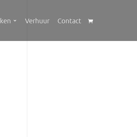
kken
Verhuur
Contact